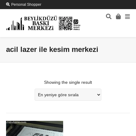
Personal Shopper
acil lazer ile kesim merkezi
Showing the single result