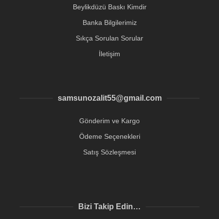
Beylikdüzü Baskı Kimdir
Banka Bilgilerimiz
Sıkça Sorulan Sorular
İletişim
samsunozalit55@gmail.com
Gönderim ve Kargo
Ödeme Seçenekleri
Satış Sözleşmesi
Bizi Takip Edin…