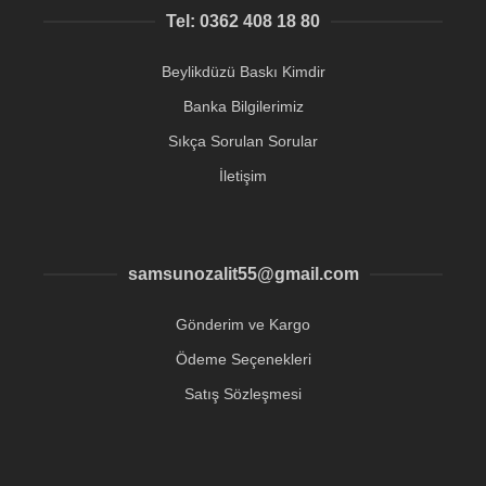
Tel: 0362 408 18 80
Beylikdüzü Baskı Kimdir
Banka Bilgilerimiz
Sıkça Sorulan Sorular
İletişim
samsunozalit55@gmail.com
Gönderim ve Kargo
Ödeme Seçenekleri
Satış Sözleşmesi