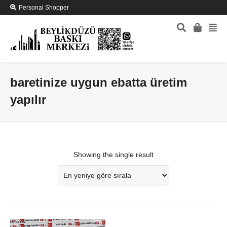
Personal Shopper
baretinize uygun ebatta üretim
yapılır
Showing the single result