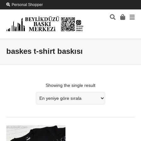
Personal Shopper
baskes t-shirt baskısı
Showing the single result