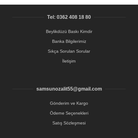
Tel: 0362 408 18 80
Beylikdüzü Baskı Kimdir
Banka Bilgilerimiz
Sıkça Sorulan Sorular
İletişim
samsunozalit55@gmail.com
Gönderim ve Kargo
Ödeme Seçenekleri
Satış Sözleşmesi