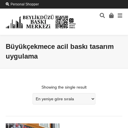
Personal Shopper
Büyükçekmece acil baskı tasarım
uygulama
Showing the single result