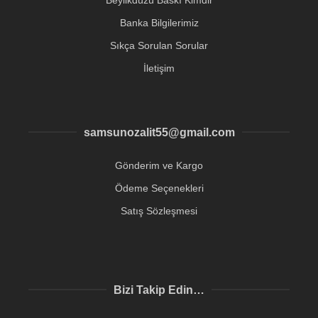
Banka Bilgilerimiz
Sıkça Sorulan Sorular
İletişim
samsunozalit55@gmail.com
Gönderim ve Kargo
Ödeme Seçenekleri
Satış Sözleşmesi
Bizi Takip Edin…