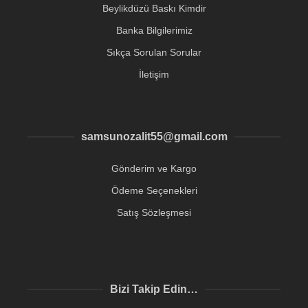
Beylikdüzü Baskı Kimdir
Banka Bilgilerimiz
Sıkça Sorulan Sorular
İletişim
samsunozalit55@gmail.com
Gönderim ve Kargo
Ödeme Seçenekleri
Satış Sözleşmesi
Bizi Takip Edin…