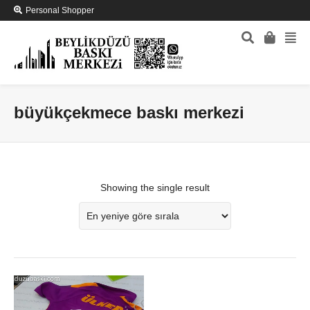
Personal Shopper
büyükçekmece baskı merkezi
Showing the single result