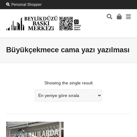
Personal Shopper
Büyükçekmece cama yazı yazılması
Showing the single result