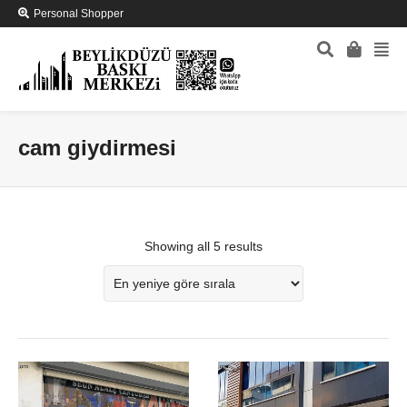
Personal Shopper
cam giydirmesi
Showing all 5 results