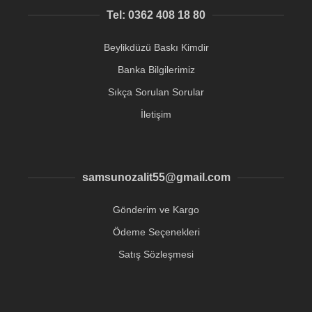
Tel: 0362 408 18 80
Beylikdüzü Baskı Kimdir
Banka Bilgilerimiz
Sıkça Sorulan Sorular
İletişim
samsunozalit55@gmail.com
Gönderim ve Kargo
Ödeme Seçenekleri
Satış Sözleşmesi