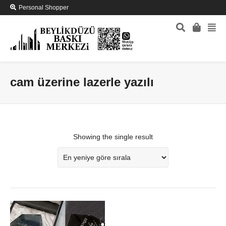
Personal Shopper
cam üzerine lazerle yazılı
Showing the single result