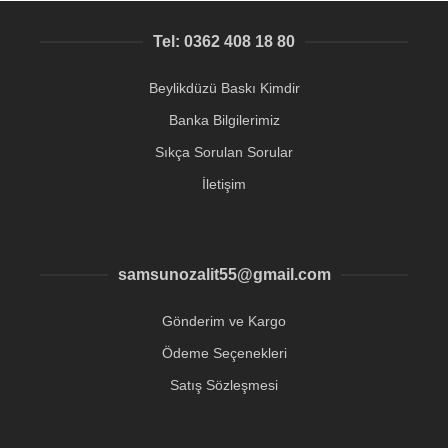
Tel: 0362 408 18 80
Beylikdüzü Baskı Kimdir
Banka Bilgilerimiz
Sıkça Sorulan Sorular
İletişim
samsunozalit55@gmail.com
Gönderim ve Kargo
Ödeme Seçenekleri
Satış Sözleşmesi