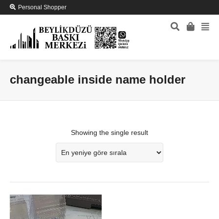
Personal Shopper
changeable inside name holder
Showing the single result