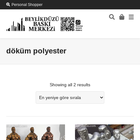
Personal Shopper
döküm polyester
Showing all 2 results