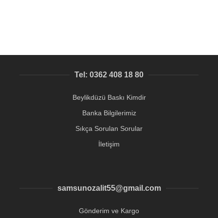
Tel: 0362 408 18 80
Beylikdüzü Baskı Kimdir
Banka Bilgilerimiz
Sıkça Sorulan Sorular
İletişim
samsunozalit55@gmail.com
Gönderim ve Kargo