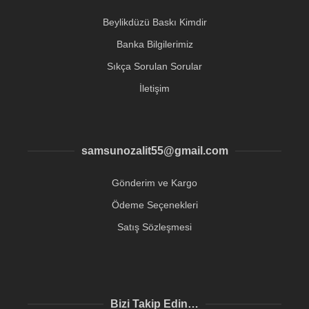
Beylikdüzü Baskı Kimdir
Banka Bilgilerimiz
Sıkça Sorulan Sorular
İletişim
samsunozalit55@gmail.com
Gönderim ve Kargo
Ödeme Seçenekleri
Satış Sözleşmesi
Bizi Takip Edin…