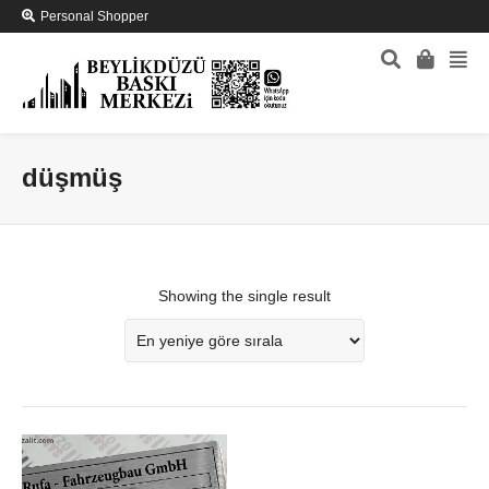
Personal Shopper
düşmüş
Showing the single result