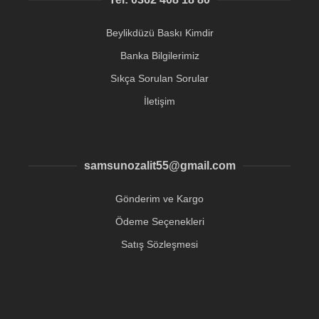
Beylikdüzü Baskı Kimdir
Banka Bilgilerimiz
Sıkça Sorulan Sorular
İletişim
samsunozalit55@gmail.com
Gönderim ve Kargo
Ödeme Seçenekleri
Satış Sözleşmesi