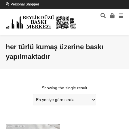
Personal Shopper
her türlü kumaş üzerine baskı
yapılmaktadır
Showing the single result