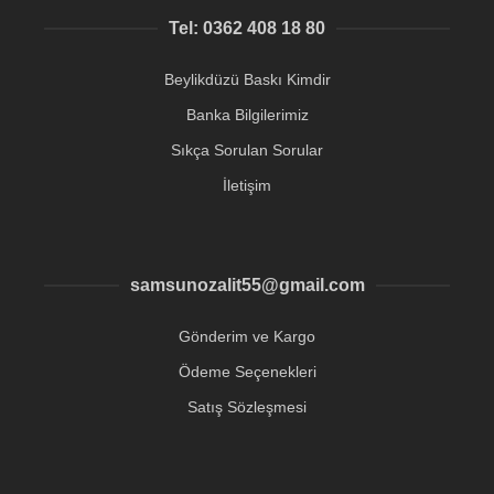
Tel: 0362 408 18 80
Beylikdüzü Baskı Kimdir
Banka Bilgilerimiz
Sıkça Sorulan Sorular
İletişim
samsunozalit55@gmail.com
Gönderim ve Kargo
Ödeme Seçenekleri
Satış Sözleşmesi