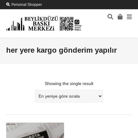
Personal Shopper
her yere kargo gönderim yapılır
Showing the single result