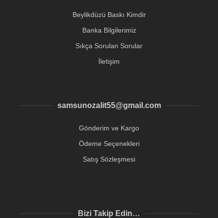
Beylikdüzü Baskı Kimdir
Banka Bilgilerimiz
Sıkça Sorulan Sorular
İletişim
samsunozalit55@gmail.com
Gönderim ve Kargo
Ödeme Seçenekleri
Satış Sözleşmesi
Bizi Takip Edin…