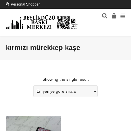
Personal Shopper
kırmızı mürekkep kaşe
Showing the single result