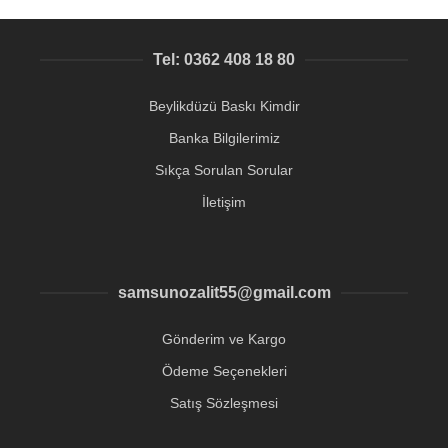
Tel: 0362 408 18 80
Beylikdüzü Baskı Kimdir
Banka Bilgilerimiz
Sıkça Sorulan Sorular
İletişim
samsunozalit55@gmail.com
Gönderim ve Kargo
Ödeme Seçenekleri
Satış Sözleşmesi