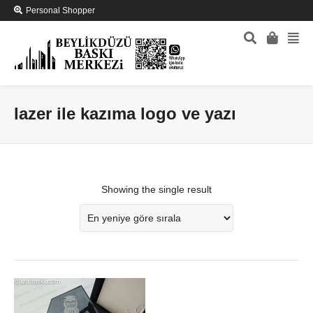
Personal Shopper
lazer ile kazıma logo ve yazı
Showing the single result