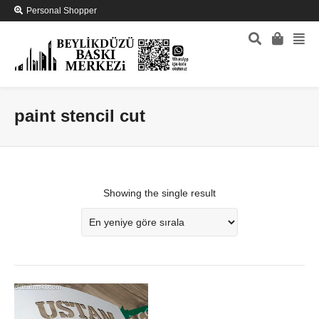
Personal Shopper
paint stencil cut
Showing the single result