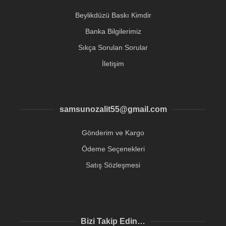
Beylikdüzü Baskı Kimdir
Banka Bilgilerimiz
Sıkça Sorulan Sorular
İletişim
samsunozalit55@gmail.com
Gönderim ve Kargo
Ödeme Seçenekleri
Satış Sözleşmesi
Bizi Takip Edin…