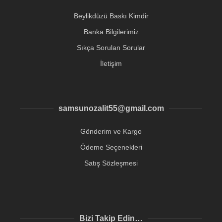
Beylikdüzü Baskı Kimdir
Banka Bilgilerimiz
Sıkça Sorulan Sorular
İletişim
samsunozalit55@gmail.com
Gönderim ve Kargo
Ödeme Seçenekleri
Satış Sözleşmesi
Bizi Takip Edin…