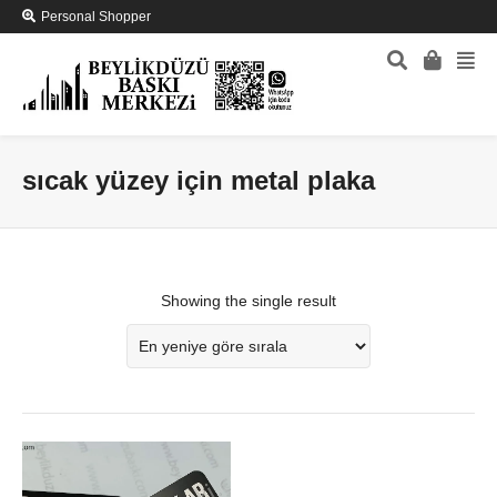
Personal Shopper
sıcak yüzey için metal plaka
Showing the single result