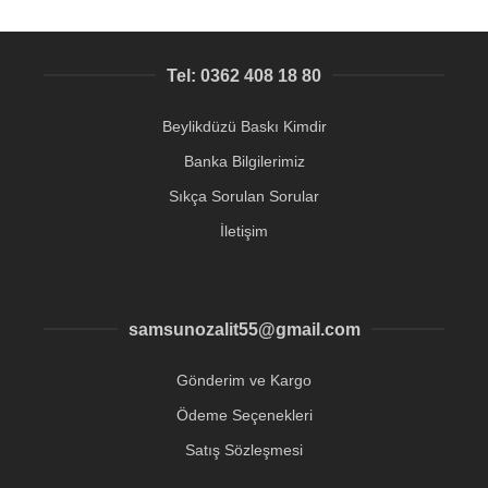
Tel: 0362 408 18 80
Beylikdüzü Baskı Kimdir
Banka Bilgilerimiz
Sıkça Sorulan Sorular
İletişim
samsunozalit55@gmail.com
Gönderim ve Kargo
Ödeme Seçenekleri
Satış Sözleşmesi