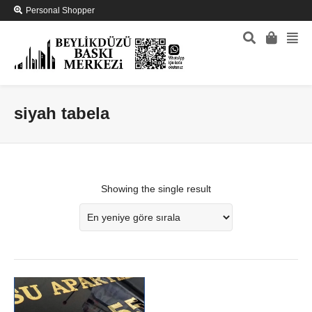
Personal Shopper
siyah tabela
Showing the single result