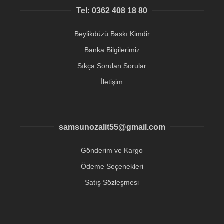
Tel: 0362 408 18 80
Beylikdüzü Baskı Kimdir
Banka Bilgilerimiz
Sıkça Sorulan Sorular
İletişim
samsunozalit55@gmail.com
Gönderim ve Kargo
Ödeme Seçenekleri
Satış Sözleşmesi