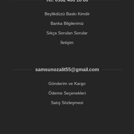
Beylikdüzü Baskı Kimdir
Banka Bilgilerimiz
Sıkça Sorulan Sorular
İletişim
samsunozalit55@gmail.com
Gönderim ve Kargo
Ödeme Seçenekleri
Satış Sözleşmesi