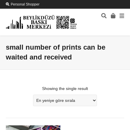
Personal Shopper
small number of prints can be
waited and received
Showing the single result