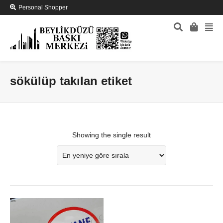
Personal Shopper
sökülüp takılan etiket
Showing the single result