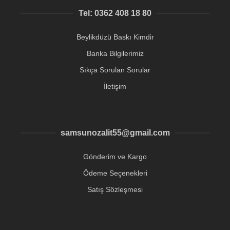
Tel: 0362 408 18 80
Beylikdüzü Baskı Kimdir
Banka Bilgilerimiz
Sıkça Sorulan Sorular
İletişim
samsunozalit55@gmail.com
Gönderim ve Kargo
Ödeme Seçenekleri
Satış Sözleşmesi