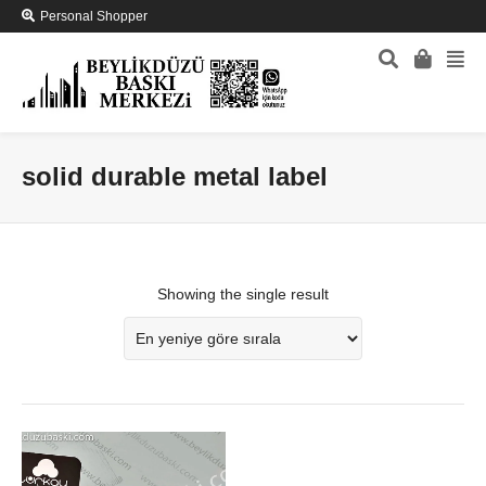
Personal Shopper
solid durable metal label
Showing the single result