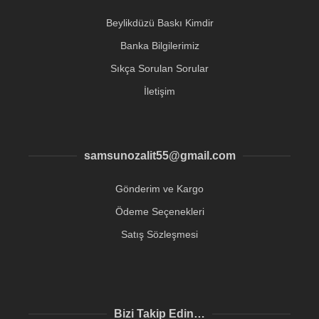
Beylikdüzü Baskı Kimdir
Banka Bilgilerimiz
Sıkça Sorulan Sorular
İletişim
samsunozalit55@gmail.com
Gönderim ve Kargo
Ödeme Seçenekleri
Satış Sözleşmesi
Bizi Takip Edin…