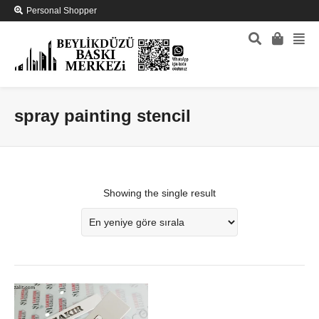
Personal Shopper
spray painting stencil
Showing the single result