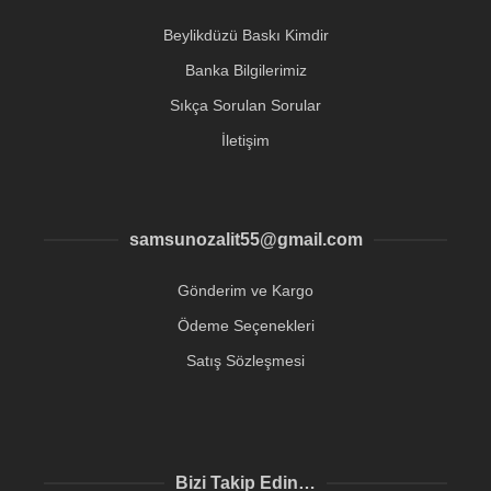
Beylikdüzü Baskı Kimdir
Banka Bilgilerimiz
Sıkça Sorulan Sorular
İletişim
samsunozalit55@gmail.com
Gönderim ve Kargo
Ödeme Seçenekleri
Satış Sözleşmesi
Bizi Takip Edin…