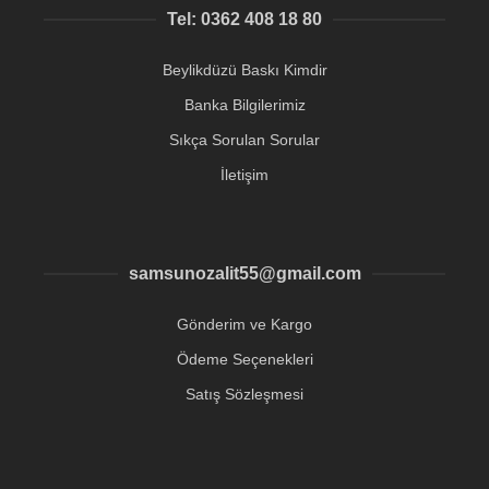
Tel: 0362 408 18 80
Beylikdüzü Baskı Kimdir
Banka Bilgilerimiz
Sıkça Sorulan Sorular
İletişim
samsunozalit55@gmail.com
Gönderim ve Kargo
Ödeme Seçenekleri
Satış Sözleşmesi