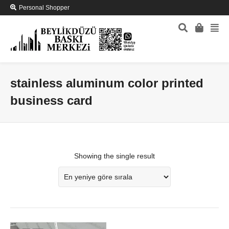
Personal Shopper
stainless aluminum color printed
business card
Showing the single result