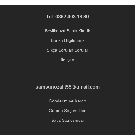
Tel: 0362 408 18 80
Beylikdüzü Baskı Kimdir
Banka Bilgilerimiz
Sıkça Sorulan Sorular
İletişim
samsunozalit55@gmail.com
Gönderim ve Kargo
Ödeme Seçenekleri
Satış Sözleşmesi