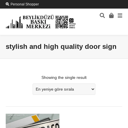
Personal Shopper
stylish and high quality door sign
Showing the single result