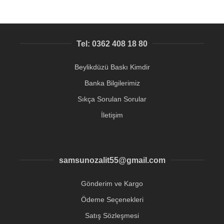
Tel: 0362 408 18 80
Beylikdüzü Baskı Kimdir
Banka Bilgilerimiz
Sıkça Sorulan Sorular
İletişim
samsunozalit55@gmail.com
Gönderim ve Kargo
Ödeme Seçenekleri
Satış Sözleşmesi