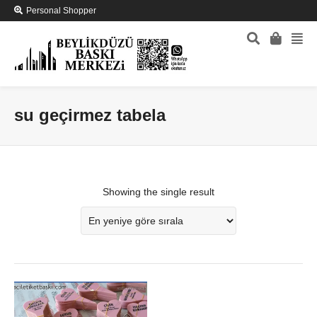
Personal Shopper
su geçirmez tabela
Showing the single result