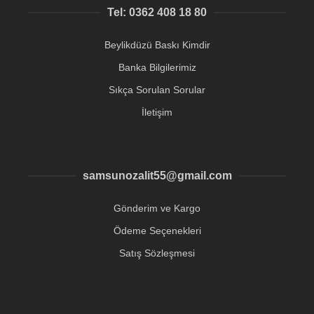
Tel: 0362 408 18 80
Beylikdüzü Baskı Kimdir
Banka Bilgilerimiz
Sıkça Sorulan Sorular
İletişim
samsunozalit55@gmail.com
Gönderim ve Kargo
Ödeme Seçenekleri
Satış Sözleşmesi