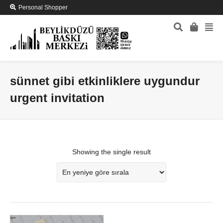
Personal Shopper
sünnet gibi etkinliklere uygundur
urgent invitation
Showing the single result