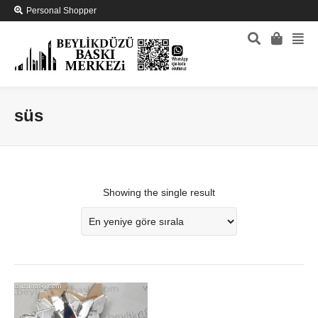
Personal Shopper
süs
Showing the single result