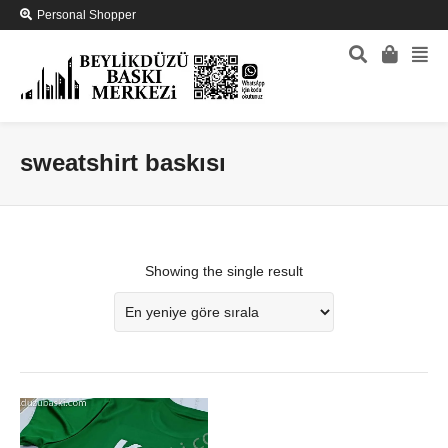
Personal Shopper
sweatshirt baskısı
Showing the single result