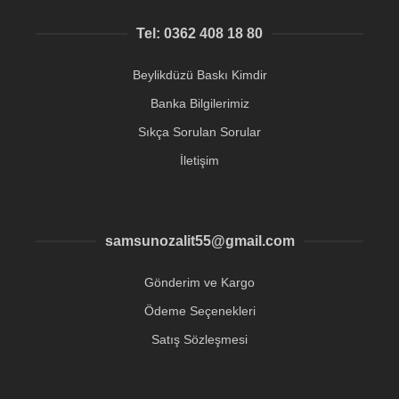
Tel: 0362 408 18 80
Beylikdüzü Baskı Kimdir
Banka Bilgilerimiz
Sıkça Sorulan Sorular
İletişim
samsunozalit55@gmail.com
Gönderim ve Kargo
Ödeme Seçenekleri
Satış Sözleşmesi