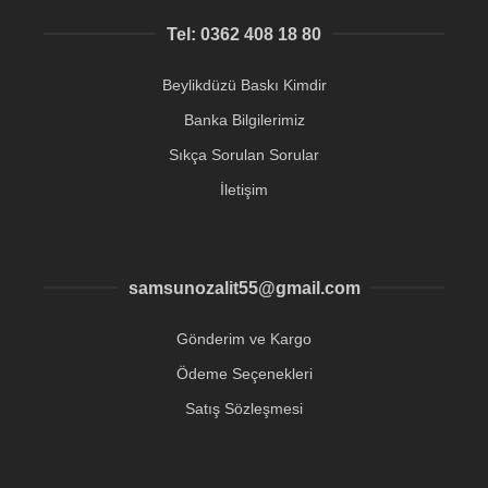
Tel: 0362 408 18 80
Beylikdüzü Baskı Kimdir
Banka Bilgilerimiz
Sıkça Sorulan Sorular
İletişim
samsunozalit55@gmail.com
Gönderim ve Kargo
Ödeme Seçenekleri
Satış Sözleşmesi