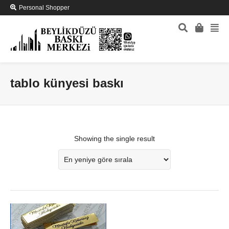
Personal Shopper
tablo künyesi baskı
Showing the single result