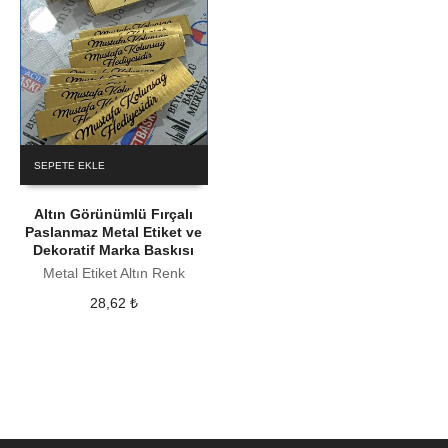
SEPETE EKLE
Altın Görünümlü Fırçalı
Paslanmaz Metal Etiket ve
Dekoratif Marka Baskısı
Metal Etiket Altın Renk
28,62
₺