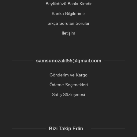
Beylikdüzü Baskı Kimdir
Banka Bilgilerimiz
Sıkça Sorulan Sorular
İletişim
samsunozalit55@gmail.com
Gönderim ve Kargo
Ödeme Seçenekleri
Satış Sözleşmesi
Bizi Takip Edin…