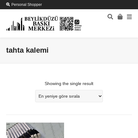
Personal Shopper
tahta kalemi
Showing the single result