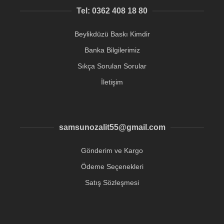
Tel: 0362 408 18 80
Beylikdüzü Baskı Kimdir
Banka Bilgilerimiz
Sıkça Sorulan Sorular
İletişim
samsunozalit55@gmail.com
Gönderim ve Kargo
Ödeme Seçenekleri
Satış Sözleşmesi