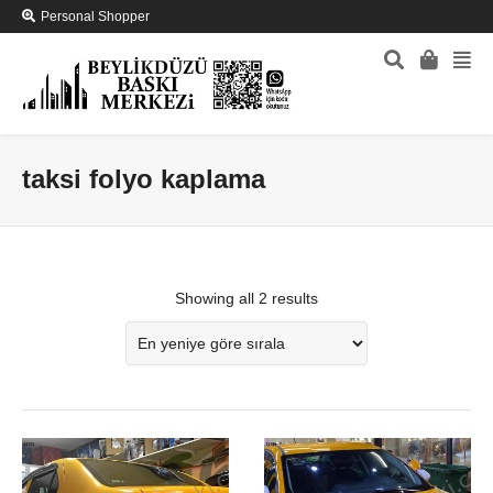
Personal Shopper
taksi folyo kaplama
Showing all 2 results