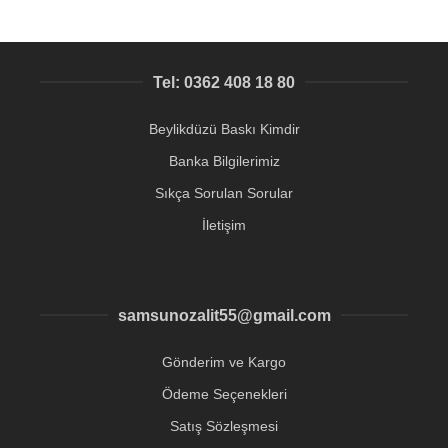
Tel: 0362 408 18 80
Beylikdüzü Baskı Kimdir
Banka Bilgilerimiz
Sıkça Sorulan Sorular
İletişim
samsunozalit55@gmail.com
Gönderim ve Kargo
Ödeme Seçenekleri
Satış Sözleşmesi