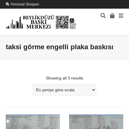
Personal Shopper
taksi görme engelli plaka baskısı
Showing all 3 results