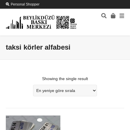
Personal Shopper
taksi körler alfabesi
Showing the single result