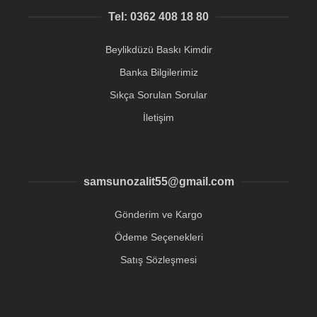
Tel: 0362 408 18 80
Beylikdüzü Baskı Kimdir
Banka Bilgilerimiz
Sıkça Sorulan Sorular
İletişim
samsunozalit55@gmail.com
Gönderim ve Kargo
Ödeme Seçenekleri
Satış Sözleşmesi