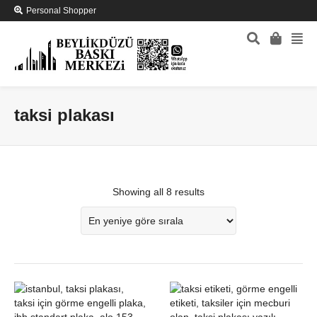
Personal Shopper
taksi plakası
Showing all 8 results