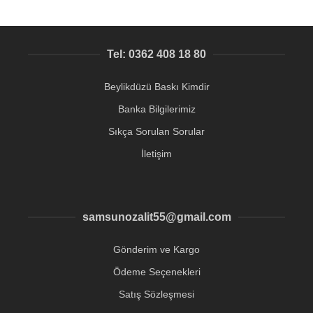
Tel: 0362 408 18 80
Beylikdüzü Baskı Kimdir
Banka Bilgilerimiz
Sıkça Sorulan Sorular
İletişim
samsunozalit55@gmail.com
Gönderim ve Kargo
Ödeme Seçenekleri
Satış Sözleşmesi