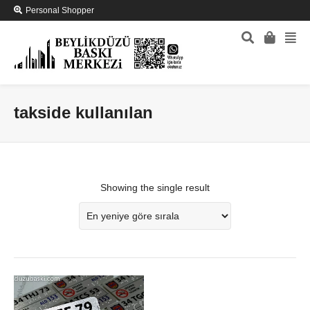
Personal Shopper
takside kullanılan
Showing the single result