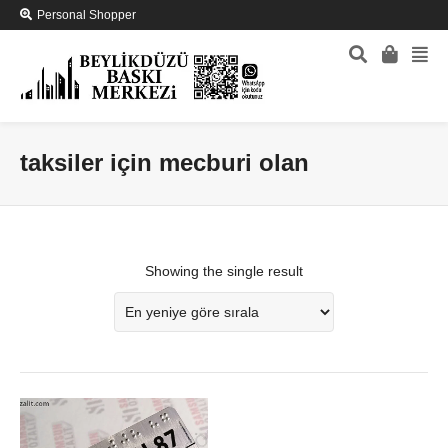
Personal Shopper
taksiler için mecburi olan
Showing the single result