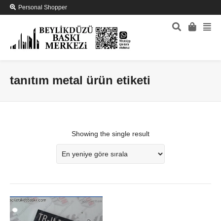
Personal Shopper
tanıtım metal ürün etiketi
Showing the single result