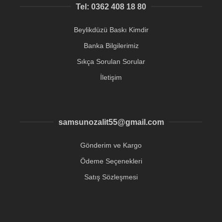
Tel: 0362 408 18 80
Beylikdüzü Baskı Kimdir
Banka Bilgilerimiz
Sıkça Sorulan Sorular
İletişim
samsunozalit55@gmail.com
Gönderim ve Kargo
Ödeme Seçenekleri
Satış Sözleşmesi