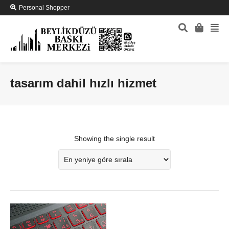
Personal Shopper
tasarım dahil hızlı hizmet
Showing the single result