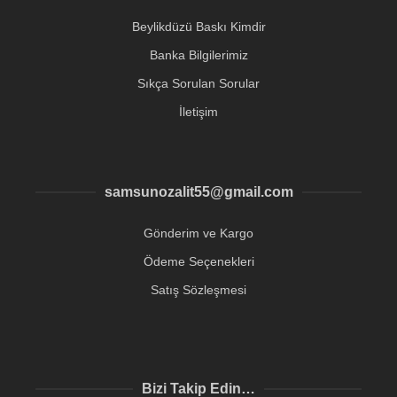
Beylikdüzü Baskı Kimdir
Banka Bilgilerimiz
Sıkça Sorulan Sorular
İletişim
samsunozalit55@gmail.com
Gönderim ve Kargo
Ödeme Seçenekleri
Satış Sözleşmesi
Bizi Takip Edin…