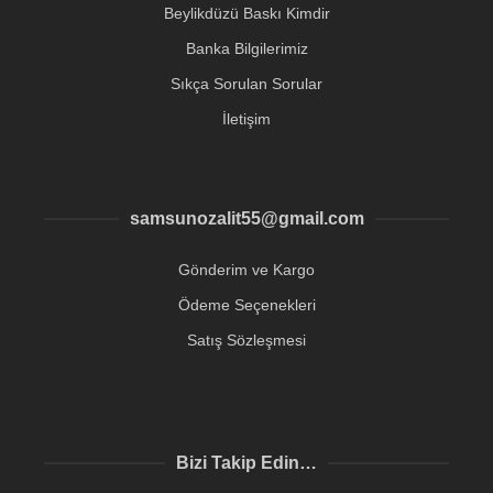
Beylikdüzü Baskı Kimdir
Banka Bilgilerimiz
Sıkça Sorulan Sorular
İletişim
samsunozalit55@gmail.com
Gönderim ve Kargo
Ödeme Seçenekleri
Satış Sözleşmesi
Bizi Takip Edin…