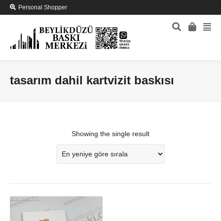
Personal Shopper
tasarım dahil kartvizit baskısı
Showing the single result