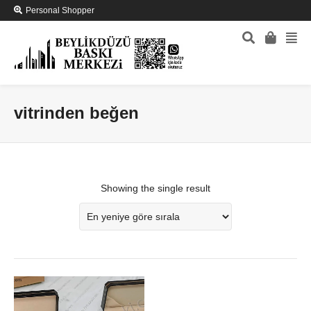
Personal Shopper
vitrinden beğen
Showing the single result