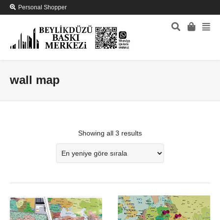
Personal Shopper
wall map
Showing all 3 results