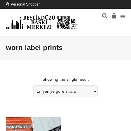
Personal Shopper
worn label prints
Showing the single result