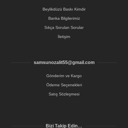
Beylikdüzü Baskı Kimdir
Banka Bilgilerimiz
Sıkça Sorulan Sorular
İletişim
samsunozalit55@gmail.com
Gönderim ve Kargo
Ödeme Seçenekleri
Satış Sözleşmesi
Bizi Takip Edin…