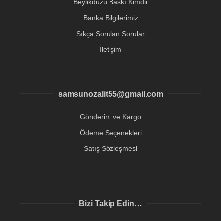
Beylikdüzü Baskı Kimdir
Banka Bilgilerimiz
Sıkça Sorulan Sorular
İletişim
samsunozalit55@gmail.com
Gönderim ve Kargo
Ödeme Seçenekleri
Satış Sözleşmesi
Bizi Takip Edin…