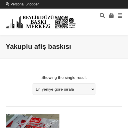
Personal Shopper
Yakuplu afiş baskısı
Showing the single result