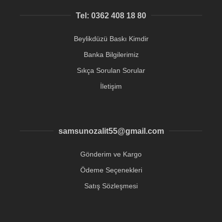
Tel: 0362 408 18 80
Beylikdüzü Baskı Kimdir
Banka Bilgilerimiz
Sıkça Sorulan Sorular
İletişim
samsunozalit55@gmail.com
Gönderim ve Kargo
Ödeme Seçenekleri
Satış Sözleşmesi