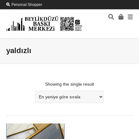
Personal Shopper
yaldızlı
Showing the single result