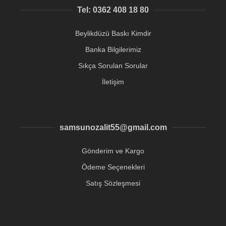
Tel: 0362 408 18 80
Beylikdüzü Baskı Kimdir
Banka Bilgilerimiz
Sıkça Sorulan Sorular
İletişim
samsunozalit55@gmail.com
Gönderim ve Kargo
Ödeme Seçenekleri
Satış Sözleşmesi