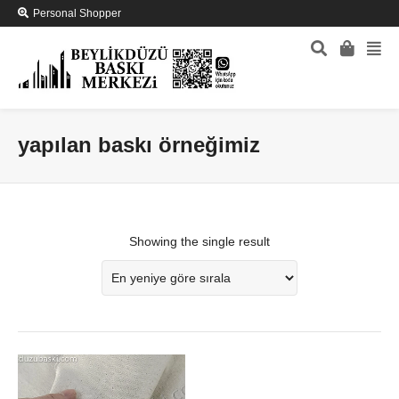
Personal Shopper
yapılan baskı örneğimiz
Showing the single result