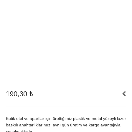
190,30
₺
Butik otel ve apartlar için ürettiğimiz plastik ve metal yüzeyli lazer
baskılı anahtarlıklarımız, aynı gün üretim ve kargo avantajıyla
sunulmaktadır.