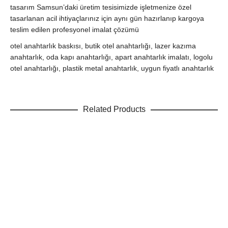
tasarım Samsun’daki üretim tesisimizde işletmenize özel
tasarlanan acil ihtiyaçlarınız için aynı gün hazırlanıp kargoya
teslim edilen profesyonel imalat çözümü
otel anahtarlık baskısı, butik otel anahtarlığı, lazer kazıma
anahtarlık, oda kapı anahtarlığı, apart anahtarlık imalatı, logolu
otel anahtarlığı, plastik metal anahtarlık, uygun fiyatlı anahtarlık
Related Products