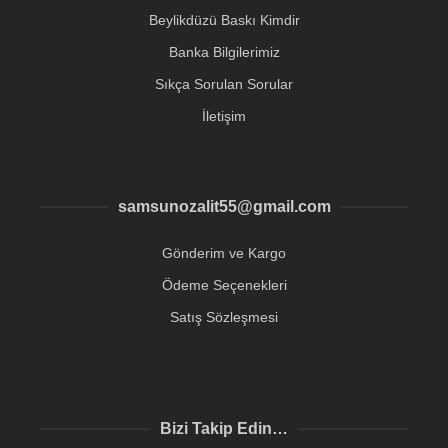
Beylikdüzü Baskı Kimdir
Banka Bilgilerimiz
Sıkça Sorulan Sorular
İletişim
samsunozalit55@gmail.com
Gönderim ve Kargo
Ödeme Seçenekleri
Satış Sözleşmesi
Bizi Takip Edin…