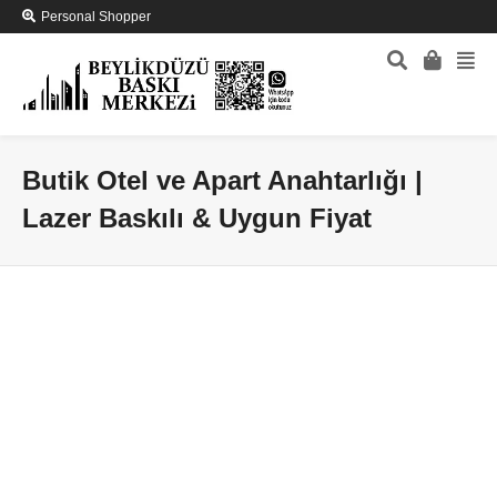
Personal Shopper
Butik Otel ve Apart Anahtarlığı |
Lazer Baskılı & Uygun Fiyat