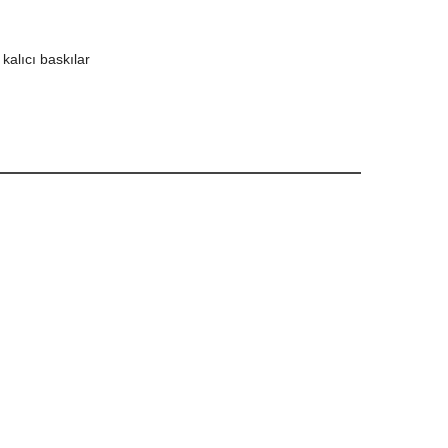
kalıcı baskılar