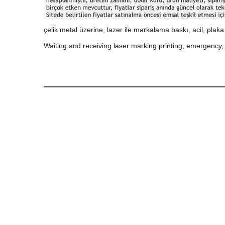
çelik metal üzerine, lazer ile markalama baskı, acil, plaka
Waiting and receiving laser marking printing, emergency, 