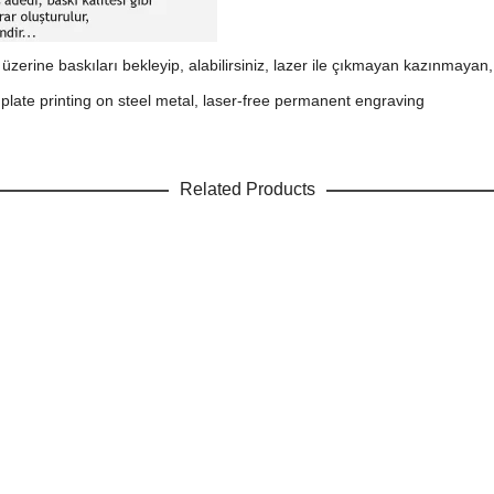
 üzerine baskıları bekleyip, alabilirsiniz, lazer ile çıkmayan kazınmayan, 
plate printing on steel metal, laser-free permanent engraving
Related Products