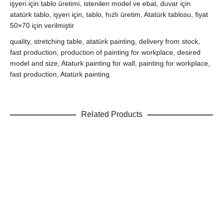
işyeri için tablo üretimi, istenilen model ve ebat, duvar için
atatürk tablo, işyeri için, tablo, hızlı üretim, Atatürk tablosu, fiyat
50×70 için verilmiştir
quality, stretching table, atatürk painting, delivery from stock,
fast production, production of painting for workplace, desired
model and size, Ataturk painting for wall, painting for workplace,
fast production, Atatürk painting
Related Products