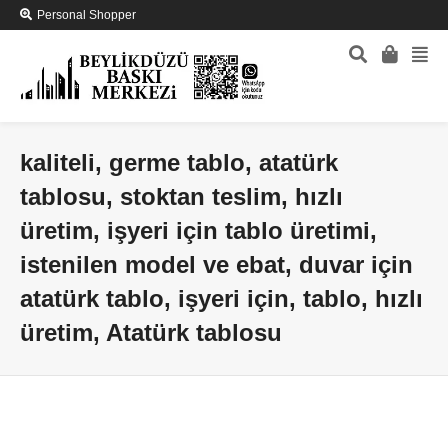
Personal Shopper
kaliteli, germe tablo, atatürk
tablosu, stoktan teslim, hızlı
üretim, işyeri için tablo üretimi,
istenilen model ve ebat, duvar için
atatürk tablo, işyeri için, tablo, hızlı
üretim, Atatürk tablosu