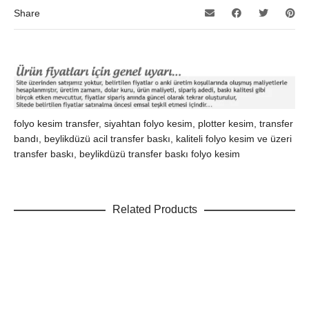
Share
folyo kesim transfer, siyahtan folyo kesim, plotter kesim, transfer
bandı, beylikdüzü acil transfer baskı, kaliteli folyo kesim ve üzeri
transfer baskı, beylikdüzü transfer baskı folyo kesim
Related Products